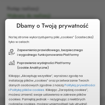
Postęp realizacji
Wybrany do realizacji
Dbamy o Twoją prywatność
Edycja
Na tej stronie wykorzystujemy pliki „cookies” (ciasteczka)
2024
tyko w celach:
Zapewnienia prawidłowego, bezpiecznego
i wygodnego funkcjonowania Platformy
Rodzaj projektu
Poprawienia wydajności Platformy
Mikro
(cookie Analityczne)
Klikając „Akceptuję wszystkie”, wyrażasz zgodę na
Planowany koszt
instalację plików „cookies” oraz przetwarzanie Twoich
danych osobowych zgodnie z naszą
Polityką prywatności
15 000 zł
i
Polityką plików cookies.
Klikając „Zarządzaj cookies”,
możesz zmienić swoje ustawienia w zakresie plików
cookies. Pamiętaj jednak – rezygnując z niektórych
Podziel się:
rodzajów cookies, możesz uniemożliwić lub utrudnić