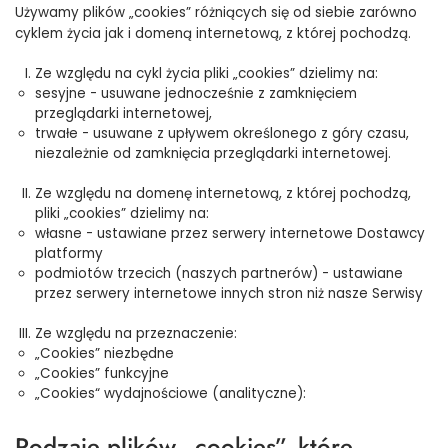
Używamy plików „cookies” różniących się od siebie zarówno
cyklem życia jak i domeną internetową, z której pochodzą.
Ze względu na cykl życia pliki „cookies” dzielimy na:
sesyjne - usuwane jednocześnie z zamknięciem
przeglądarki internetowej,
trwałe - usuwane z upływem określonego z góry czasu,
niezależnie od zamknięcia przeglądarki internetowej.
Ze względu na domenę internetową, z której pochodzą,
pliki „cookies” dzielimy na:
własne - ustawiane przez serwery internetowe Dostawcy
platformy
podmiotów trzecich (naszych partnerów) - ustawiane
przez serwery internetowe innych stron niż nasze Serwisy
Ze względu na przeznaczenie:
„Cookies” niezbędne
„Cookies” funkcyjne
„Cookies“ wydajnościowe (analityczne):
Rodzaje plików „cookies”, które