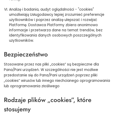
Analizę i badania, audyt oglądalności - "cookies"
umożliwiają Usługodawcy lepiej zrozumieć preferencje
użytkowników i poprzez analizę ulepszać i rozwijać
Platformę. Dostawca Platformy zbiera anonimowo
informacje i przetwarza dane na temat trendów, bez
identyfikowania danych osobowych poszczególnych
użytkowników.
Bezpieczeństwo
Stosowane przez nas pliki „cookies” są bezpieczne dla
Pana/Pani urządzeń. W szczególności nie jest możliwe
przedostanie się do Pana/Pani urządzeń poprzez pliki
„cookies” wirusów lub innego niechcianego oprogramowania
lub oprogramowania złośliwego
Rodzaje plików „cookies”, które
stosujemy