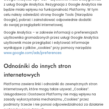
z usług Google Analytics. Rezygnacja z Google Analytics nie
będzie miała wpływu na funkcjonalność Platformy. W tym
celu należy odwiedzić stronę Google Tools (Narzędzia
Google), pobrać i zainstalować odpowiednie dodatki
do swojej przeglądarki internetowej.
Google Analytics – w zakresie informacji o preferencjach
użytkownika gromadzonych przez usługi Google Analytics
użytkownik może przeglądać i edytować informacje
wynikające z plików „cookies” przy pomocy narzędzia
www.google.com/ads/preferences
Odnośniki do innych stron
internetowych
Platforma zawiera linki i odnośniki do zewnętrznych stron
internetowych, które mogą także używać „Cookies”.
Usługodawca i Dostawca Platformy nie mają wpływu na
zasady wykorzystania mechanizmu „Cookies” przez
podmioty trzecie i nie ponosi odpowiedzialności za działanie