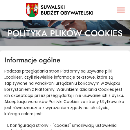
POLITYKA PLIKÓW COOKIES
Informacje ogólne
Podczas przeglądania stron Platformy są używane pliki
„cookies”, czyli niewielkie informacje tekstowe, które są
zapisywane na Pana/Pani urządzeniu końcowym w związku
korzystaniem z Platformy. Warunkiem działania Cookies jest
ich akceptacja przez przeglądarkę i nie usuwanie ich z dysku.
Akceptacja warunków Polityki Cookies ze strony Użytkownika
jest równoznaczna z wyrażeniem zgody na ich użycie,
którego celem jest:
Konfiguracja strony - "cookies" umożliwiają ustawienia