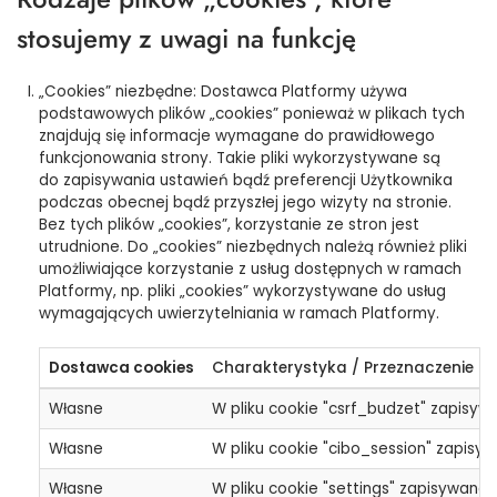
stosujemy z uwagi na funkcję
„Cookies” niezbędne: Dostawca Platformy używa
podstawowych plików „cookies” ponieważ w plikach tych
znajdują się informacje wymagane do prawidłowego
funkcjonowania strony. Takie pliki wykorzystywane są
do zapisywania ustawień bądź preferencji Użytkownika
podczas obecnej bądź przyszłej jego wizyty na stronie.
Bez tych plików „cookies”, korzystanie ze stron jest
utrudnione. Do „cookies” niezbędnych należą również pliki
umożliwiające korzystanie z usług dostępnych w ramach
Platformy, np. pliki „cookies” wykorzystywane do usług
wymagających uwierzytelniania w ramach Platformy.
Dostawca cookies
Charakterystyka / Przeznaczenie
Własne
W pliku cookie "csrf_budzet" zapisyw
Własne
W pliku cookie "cibo_session" zapisyw
Własne
W pliku cookie "settings" zapisywane 