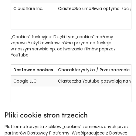
Cloudflare Inc.
Ciasteczko umożliwia optymalizację w
„Cookies” funkcyjne: Dzięki tym „cookies” możemy
zapewnić użytkownikowi różne przydatne funkcje
w naszym serwisie np. odtwarzanie filmów poprzez
YouTube.
Dostawca cookies
Charakterystyka / Przeznaczenie
Google LLC
Ciasteczka Youtube pozwalają na wyśw
Pliki cookie stron trzecich
Platforma korzysta z plików „cookies” zamieszczanych przez
partnerów Dostawcy Platformy. Współpracujące z Dostwcą